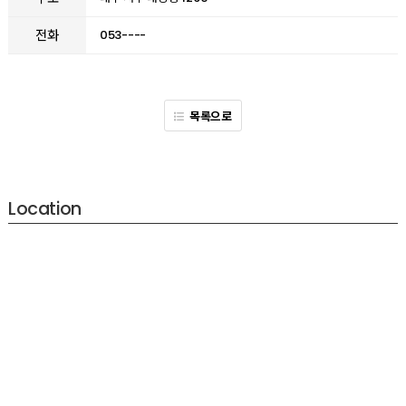
전화
053----
목록으로
Location