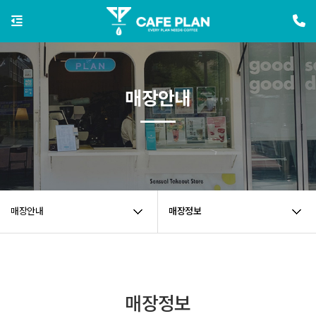
매장안내
매장안내
매장정보
매장정보