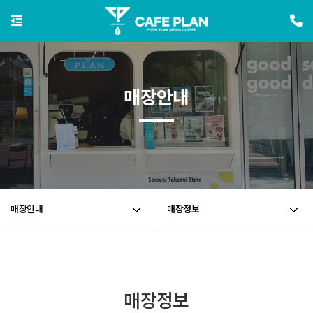
매장안내
매장안내
매장정보
매장정보