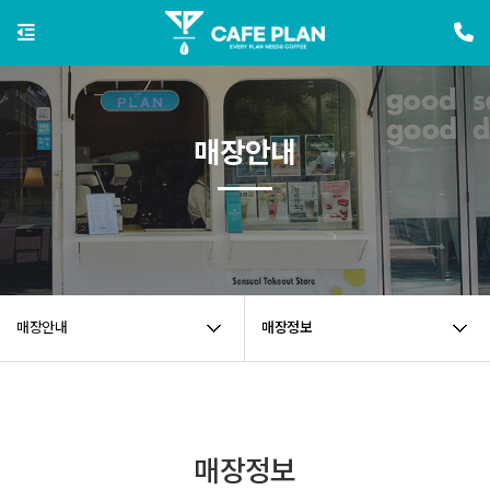
매장안내
매장안내
매장정보
매장정보