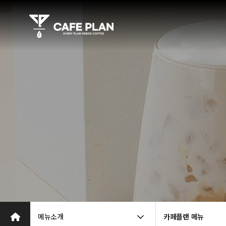
메뉴소개
카페플랜 메뉴