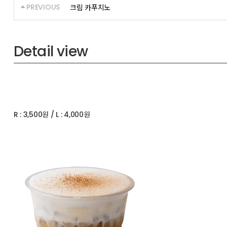
PREVIOUS
크림 카푸치노
Detail view
R : 3,500원 / L : 4,000원