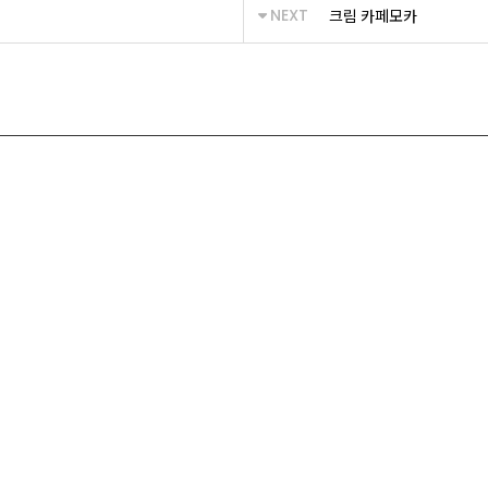
NEXT
크림 카페모카